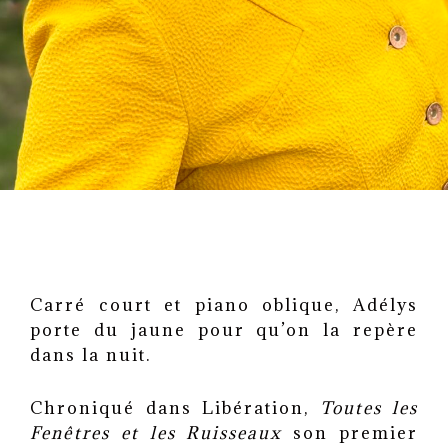
Carré court et piano oblique, Adélys
porte du jaune pour qu’on la repère
dans la nuit.
Chroniqué dans Libération,
Toutes les
Fenêtres et les Ruisseaux
son premier