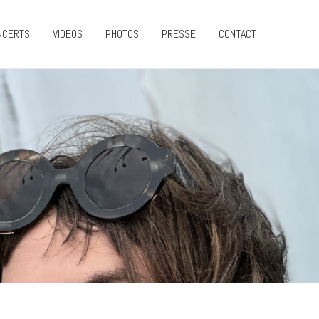
NCERTS
VIDÉOS
PHOTOS
PRESSE
CONTACT